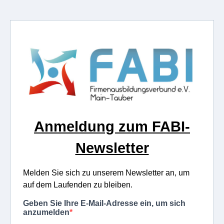
Anmeldung zum FABI-
Newsletter
Melden Sie sich zu unserem Newsletter an, um
auf dem Laufenden zu bleiben.
Geben Sie Ihre E-Mail-Adresse ein, um sich
anzumelden